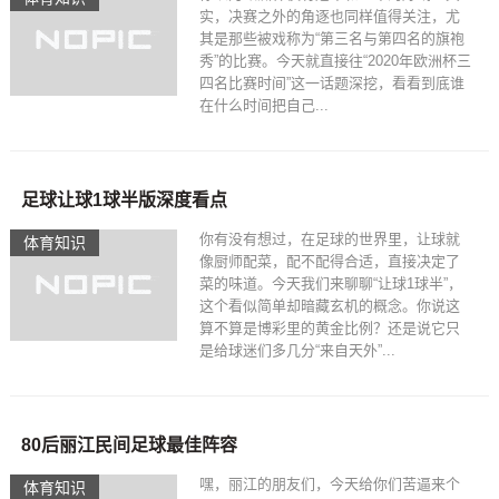
实，决赛之外的角逐也同样值得关注，尤
其是那些被戏称为“第三名与第四名的旗袍
秀”的比赛。今天就直接往“2020年欧洲杯三
四名比赛时间”这一话题深挖，看看到底谁
在什么时间把自己...
足球让球1球半版深度看点
你有没有想过，在足球的世界里，让球就
体育知识
像厨师配菜，配不配得合适，直接决定了
菜的味道。今天我们来聊聊“让球1球半”，
这个看似简单却暗藏玄机的概念。你说这
算不算是博彩里的黄金比例？还是说它只
是给球迷们多几分“来自天外”...
80后丽江民间足球最佳阵容
嘿，丽江的朋友们，今天给你们苦逼来个
体育知识