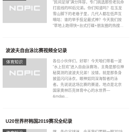
“民间足球”满分阵容，专门挑选那些老玩命
打底线的80后兄弟。你们知道吗？在玉龙
雪山脚下的老巷子里，几代人都在低声互
嘀咕：谁的举手投足最式神？今天我们按
“草地上跑得快+台式打碟+朋友圈的热搜...
波波夫自由泳比赛视频全记录
各位小伙伴们，好耶！今天咱们带着一波
体育知识
“水上狂欢”进入自由泳赛场，主角是那位神
秘莫测的波波夫兄弟！没错，就是那条身
披蓝闪闪泳衣，眼神如同深海智者的泳
者。先说说这场比赛的赛道，地点是北京
国家奥林匹克体育中心的水世界—
&mdas...
U20世界杯韩国2019赛况全纪录
嘿，各位足球迷，今天我们要聊一聊2019