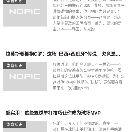
体育知识
年在韩王国举行的U20世界杯，那场青春与
激情碰撞的赛事，你可别以为只是青少年
帮忙敲敲门槛的练习赛——这可是一场人
人望尘莫及的国际盛事！首先，要说的是
主办地——韩国。从光影...
拉莫斯要拥抱C罗：这场“巴西+西班牙”传说，究竟是热闹还是虚无？
各位球迷，咱们今天聊点不一样的——不
体育知识
谈拜仁的安德森怎么被罗德里戈包吃，看
拉莫斯这位辣手防守神令C罗抓狂，为什么
这对传说中的“铁壁”与“快腿”，竟然要在赛
场里来一次“拥抱&rdq...
超实用！这些篮球单打技巧让你成为球场MVP
兄弟们，今天咱们不整虚的，直接上干
体育知识
货！想在球场上单打独斗，没有几手绝活