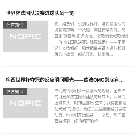
世界杯法国队决赛进球队员一览
嗨，组友们！说到世界杯，咱们法国队的
体育知识
决赛可那叫一个抢眼，网红持续刷屏，简
直比“抖音热搜”还火爆。今天就给大家炮制
一份《法国队决赛进球英雄榜》——不是
说什么啥都好，咱就把最关键的进球和背
后的小故事一起拆开说。快跟我...
梅西世界杯夺冠的反应瞬间曝光——这波OMG到底有多精彩！
咱们先给你们抖一抖那天的现场。全世界
体育知识
的目光聚焦在阿根廷队的球衣上，队员们
握紧拳头，眼神里露出“这辈子我得把榴莲
刮光光”的决绝。教练贝拉嘉慢慢点开赛前
动员，帅哥们开始热身……之后，瞬间画
面被切到：终场哨声响起，...