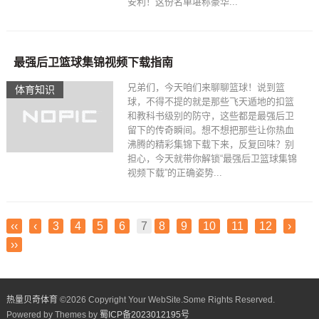
安利！这份名单堪称豪华...
最强后卫篮球集锦视频下载指南
兄弟们，今天咱们来聊聊篮球！说到篮
体育知识
球，不得不提的就是那些飞天遁地的扣篮
和教科书级别的防守，这些都是最强后卫
留下的传奇瞬间。想不想把那些让你热血
沸腾的精彩集锦下载下来，反复回味？别
担心，今天就带你解锁“最强后卫篮球集锦
视频下载”的正确姿势...
‹‹
‹
3
4
5
6
7
8
9
10
11
12
›
››
热量贝奇体育
©
2026 Copyright Your WebSite.Some Rights Reserved.
Powered by Themes by
蜀ICP备2023012195号