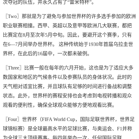
次夺冠的队伍，并永久占有了“雷米特杯”。
〖Two〗那就是为了避免与参加世界杯的许多选手参加的欧洲
职业联赛相撞。西甲、英超以及意甲等欧洲几大联赛，都把
比赛定在8月至次年5月中旬。因此，要避开这个赛季，只有
在6—7月间举办世界杯。 这种传统始于1930年首届乌拉圭世
界杯，在此后的16届中，一次都未破例。
〖Three〗比赛一般在每年的六月开始，这也是为了适应大多
数国家和地区的气候条件以及参赛队员的身体状况。此时的
天气相对适宜比赛，并且球队有足够的时间进行备战和调整
状态。此外，世界杯的赛程安排也会考虑到电视转播和观众
观看的便利性，确保全球观众能够方便地观看比赛。
〖Four〗世界杯（FIFA World Cup，国际足联世界杯，世界足
球锦标赛）是全球最高水平的足球比赛，与奥运会、F1并称
为全球三大顶级赛事。每四年举办一次，任何国际足联