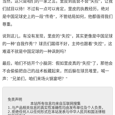
当然，这只是咱们的一家之言。里皮到底会不会"失控"，让我
们拭目以待！不过有一点可以肯定，里皮的执教经历，绝对
是中国足球史上的一段"传奇"，不管结局如何，他都值得我们
尊重。
说到这儿，有没有发现，里皮的"失控"，其实更像是中国足球
的一种"自我作秀"？球员们踢得不好，主帅也跟着"失控"，这
难道不就是中国足球的一种讽刺吗？
最后，咱们不妨开个小脑洞：假如里皮真的"失控"了，那他会
不会偷偷把自己的战术板藏起来，然后躲在球员堆里，喊一
声："兄弟们，咱们来场火锅宴吧？"
免责声明

           本站所有信息均来自互联网搜集

1.与产品相关信息的真实性准确性均由发布单位及个人负责，

2.拒绝任何人以任何形式在本站发表与中华人民共和国法律相