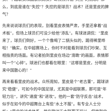
么，到底是谁在"失控"？失控的是球员？战术？还是里皮的脾
气？
先来说说球员们的表现，别看里皮表情严肃，手里还拿着"战
术板"，但场上球员们可没少给他"添乱"。有球迷调侃："里皮
来了，球员们倒好，一个个像喝了二锅头似的，踢得稀里哗
啦！"确实，在中超赛场上，你时不时能看到球员们吵架、互
相指责的场面。有记者拍到里皮在场边"滑跪"的画面，表情那
叫一个"心碎"。球迷们也都看在眼里："这哪是里皮，分明是
来中国散心的！"
再来看看里皮的战术。众所周知，里皮是个"老古董"，踢球讲
究"稳健"，可如今的中国足球，尤其是中超联赛，那可是"年
轻力壮"，讲究"速度"和"进攻"。他的一套"防守反击"战术，
似乎在如今的中超舞台上有些"水土不服"。有专业人士分