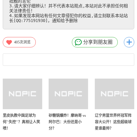
抵触的言论

3.请大家仔细辨认！并不代表本站观点,本站对此不承担任何相
关法律责任！

4.如果发现本网站有任何文章侵犯你的权益,请立刻联系本站站
长[QQ:775191930]，通知给予删除
分享到朋友圈
405
次浏览
里皮执教中国足球为
砂糖锅爆炸！摩纳哥 vs
辽宁男篮世界杯冠军阵
何"失控"？真相让人笑
阿尔巴：大份还是小
容大公开！这些超级球
喷！
分？
星谁最帅？