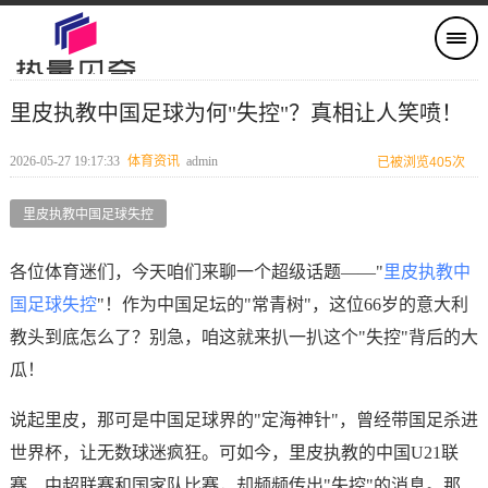
里皮执教中国足球为何"失控"？真相让人笑喷！
2026-05-27 19:17:33
体育资讯
admin
已被浏览405次
里皮执教中国足球失控
各位体育迷们，今天咱们来聊一个超级话题——"
里皮执教中
国足球失控
"！作为中国足坛的"常青树"，这位66岁的意大利
教头到底怎么了？别急，咱这就来扒一扒这个"失控"背后的大
瓜！
说起里皮，那可是中国足球界的"定海神针"，曾经带国足杀进
世界杯，让无数球迷疯狂。可如今，里皮执教的中国U21联
赛、中超联赛和国家队比赛，却频频传出"失控"的消息。那