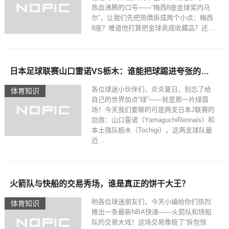
热血沸腾的口号——“梅西8座金球奖内马
尔”，让我们先把热情拆成两个小点：梅西
8座？难道他打算把金球卖成收藏品？还...
日本足球联赛山口雷诺VS枥木：谁能把球踢进夸张的笑点？
各位球迷小伙伴们，炎炎夏日，别忘了给
体育知识
自己的世界加点“绿”——就是那一片绿茵
场！今天我们要聊的可是两支日本J联赛的
劲旅：山口雷诺（YamaguchiRennais）和
本土强队枥木（Tochigi）。这两支球队最
近...
火箭队与快船的交易秀场，谁是真正的饼干大王？
哟各位球迷朋友们，今天小编给你们热烈
体育知识
推出一条最新NBA快递——火箭队和快船
队的交易大戏！这场交易像极了“拆包惊