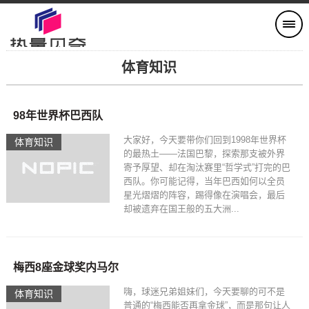
体育知识
98年世界杯巴西队
大家好，今天要带你们回到1998年世界杯
体育知识
的最热土——法国巴黎，探索那支被外界
寄予厚望、却在淘汰赛里“哲学式”打完的巴
西队。你可能记得，当年巴西如何以全员
星光熠熠的阵容，踢得像在演唱会，最后
却被遗弃在国王般的五大洲...
梅西8座金球奖内马尔
嗨，球迷兄弟姐妹们，今天要聊的可不是
体育知识
普通的“梅西能否再拿金球”，而是那句让人