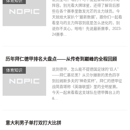
体育知识
阵容。别光看大牌球星，还得了解背后那
些在各个赛季里散发光芒的主力球员。今
天就给大家扒个“最新数据”，跟你们一起看
看皇马的主力阵容到底是怎么进化的，别
说你不关心，哈哈！先说最新赛季，2023-
24赛季...
历年拜仁德甲排名大盘点——从传奇到巅峰的全程回顾
说到德甲，怎么能不提德国足球的“巨人”
体育知识
——拜仁慕尼黑？从贝尔滕斯的黑色四字
到拉姆斯多夫的“神奇奖杯”，拜仁的德甲征
战简直堪称《英雄联盟》里的全明星赛。
今天一起来看看这支球队在德甲舞台上的
&...
意大利男子单打双打大比拼