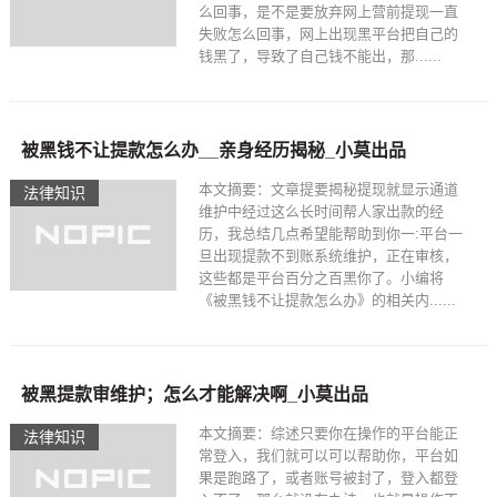
么回事，是不是要放弃网上营前提现一直
失败怎么回事，网上出现黑平台把自己的
钱黑了，导致了自己钱不能出，那......
被黑钱不让提款怎么办__亲身经历揭秘_小莫出品
本文摘要：文章提要揭秘提现就显示通道
法律知识
维护中经过这么长时间帮人家出款的经
历，我总结几点希望能帮助到你一:平台一
旦出现提款不到账系统维护，正在审核，
这些都是平台百分之百黑你了。小编将
《被黑钱不让提款怎么办》的相关内......
被黑提款审维护；怎么才能解决啊_小莫出品
本文摘要：综述只要你在操作的平台能正
法律知识
常登入，我们就可以可以帮助你，平台如
果是跑路了，或者账号被封了，登入都登