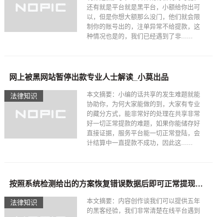
还有就是平台就是黑平台，小额给你出可
以，但是你想大额那么没门，他们就会限
制你的账号出的，注单异常不给提款，这
种情况也是的，我们已经遇到了非......
网上被黑网站暂停出款专业人士解读_小莫出品
本文摘要：小编的话共享的发生难题就能
法律知识
协助你，为何大家能做的到，大家有专业
的藏分方式，能非常好的处理在共享非常
好一切正常提款的难题，如果你能储存好
直接证据，服务平台能一切正常登陆，会
计结算中一直提款不成功，因此这......
按照系统检测给出的方案恢复错误数据后即可正常提现。、.这些都是我的辛苦钱_小莫出品
本文摘要：内容创作谈我们可以提供五年
法律知识
的黑客经验，我们非常清楚在线平台遇到