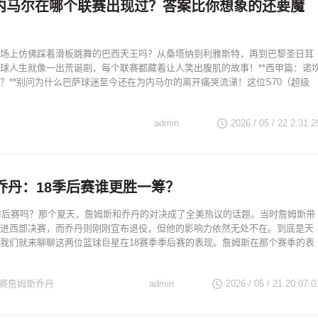
内马尔在哪个联赛出现过？答案比你想象的还要魔
场上仿佛踩着滑板跳舞的巴西天王吗？从桑塔纳到利雅斯特，再到巴黎圣日耳
球人生就像一出荒诞剧，每个联赛都藏着让人笑出腹肌的故事！**西甲篇：诺
？**别问为什么巴萨球迷至今还在为内马尔的离开痛哭流涕！这位S70（超级
admin
2026 / 05 / 22 2:31:2
尔在哪个联赛出现过
乔丹：18季后赛谁更胜一筹？
年季后赛吗？那个夏天，詹姆斯和乔丹的对决成了全美热议的话题。当时詹姆斯带
进西部决赛，而乔丹则刚刚宣布退役，但他的影响力依然无处不在。到底是天
我们就来聊聊这两位篮球巨星在18赛季季后赛的表现。詹姆斯在那个赛季的表
后赛詹姆斯乔丹
admin
2026 / 05 / 21 20:07:0