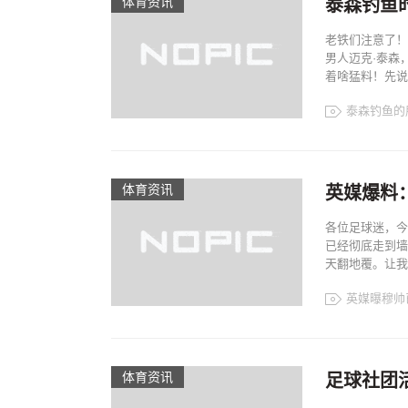
体育资讯
泰森钓鱼
老铁们注意了！
男人迈克·泰森
着啥猛料！先说
泰森钓鱼的
体育资讯
英媒爆料
各位足球迷，今
已经彻底走到墙
天翻地覆。让我
英媒曝穆帅
体育资讯
足球社团