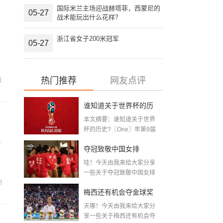
国际米兰主场迎战赫塔菲，西蒙尼的
05-27
战术能玩出什么花样？
浙江省女子200米冠军
05-27
热门推荐
网友点评
1
谁知道关于世界杯的历
本文摘要：谁知道关于世界
史 「十二月四号世界杯
杯的历史?〖One〗年第9届
世界杯赛—主办...
比赛时间」
看
夺冠致敬中国女排
，
哇！今天由我来给大家分享
〖2020关于电影 夺冠 观
一些关于夺冠致敬中国女排
8
〖2020关于电影...
后感心得体会范文精选5
梅西还有机会夺金球奖
篇〗
天哪！今天由我来给大家分
〖梅老七什么梗〗
享一些关于梅西还有机会夺