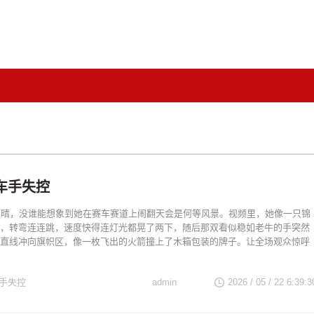
车手失控
雨晴，没谁能想象到她在赛车赛道上闹翻天会是何等风景。视频里，她像一只锦
，转弯连连跳，速度快得连灯光都晃了两下，随后那双看似稳如老牛的手突然
直线冲向旗帜区，像一枚飞出的火箭撞上了木箱包装的牌子。让全场观众惊呼
车手失控
admin
2026 / 05 / 22 6:39:3