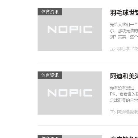
体育资讯
羽毛球世
先给大伙们一个
尔，那块光洁的
到？其实，这个
羽毛球世锦
体育资讯
阿迪和美
你有没有想过，
PK，看看谁的
足球鞋界的日常
阿迪和美津