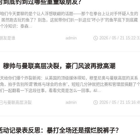
时到底钓到过哪些重量级朋友？
咱们今天要聊的是个让人浮想联翩的话题——那个在拳台上让对手怀疑人生的
，居然跑去玩钓鱼了？别急，这就带你们扒一扒这位“坏小子”的鱼竿底下到底藏
个冷知识：泰森...
朋友是谁
admin
2026 / 05 / 21 15:22:3
：穆帅与曼联高层决裂，豪门风波再掀高潮
天给你们爆个炸裂新闻：从英国的顶级媒体得知，穆里尼奥与曼联高层的关系
角，拍手告别所谓“教练与球会的合亲”，短短几分钟就把比赛和管理层搞翻了
们一起翻看一下这段往事，看看究竟是怎么一回事。&l...
已与曼联高层决裂
admin
2026 / 05 / 21 15:16:4
活动记录表反思：暴打全场还是摆烂脱裤子？