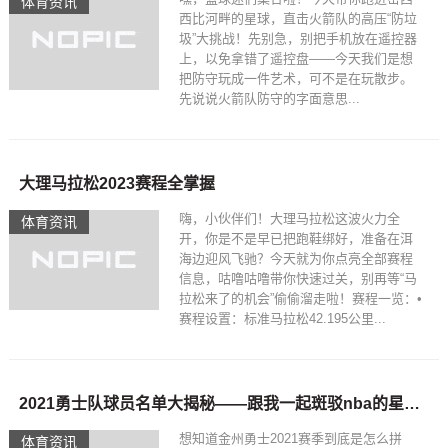
体育资讯
西比河畔的星球，直击火箭队的高压“防垃
圾”大挑战！先别急，别把手机放在遥控器
上，以免拿错了遥控盘——今天我们是想
把防守玩成一件艺术，可不是在玩散步。
先说说火箭队防守的字面意思...
大理马拉松2023赛程全掌握
嗨，小伙伴们！大理马拉松这波火力全
体育资讯
开，你是不是早已把跑鞋绑好，准备在洱
海边迎风飞驰？今天就为你点亮全部赛程
信息，咕噜咕噜带你快速过关，别再等“马
拉松来了的机会”偷偷溜走啦！赛程一览：•
赛程设置：标准马拉松42.195公里...
2021勇士队球员名单大揭秘——跟我一起斑驳nba的星光闪闪！
想知道金州勇士2021赛季到底是怎么拼
体育资讯