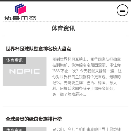
体育资讯
世界杯足球队勋章排名榜大盘点
刚到世界杯冠军榜上，哪些国家队把勋章
体育资讯
挂到胸前，像海绵宝宝般圆滚滚，能让你
“666”不止一次？今天我就来拆解一遍，让
你对世界杯的金银铜有个更直观、最嗨的
记忆。先说说金牌：巴西、德国、意大
利、阿根廷这四条脖子上都是金灿灿，
叒！舔了舔嘴唇还...
全球最贵的绿茵贵族排行榜
兄弟们，今儿个咱们来聊聊世界上最烧钱
体育资讯