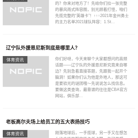
的？你来对地方了！先给你们拉一张完整
的暴风雨式阵容图，别光顾着打怪，咱们
先揽完整的“英雄卡”！↑↑↑2021年金州勇士
的主力名单2021球队阵容：1.St...
辽宁队外援恩尼斯到底是哪里人？
你们好呀，今天来聊个大家都想问的高频
体育资讯
话题——辽宁队的外援恩尼斯究竟来自哪
边？先别急着直接答题，先跟我一起开个
脑洞！如果你们认为他是外地人，那这可
是要验光的谜团哦～先说说怎么找信息。
要做这类查询，最靠谱的往往是CBA官方
网站，俱乐部...
老板高尔夫场上给员工的五大表扬技巧
刚落地球后，一手揽球，另一手又在想怎
体育资讯