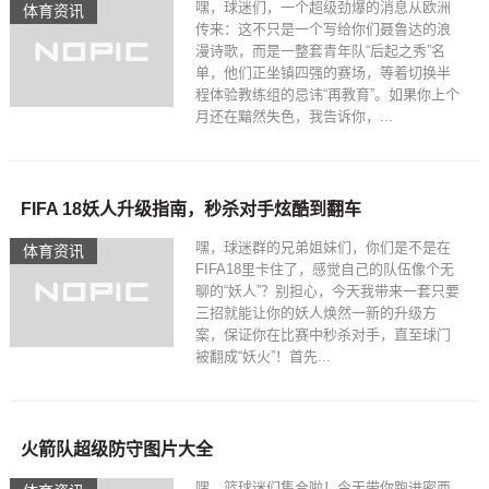
嘿，球迷们，一个超级劲爆的消息从欧洲
体育资讯
传来：这不只是一个写给你们聂鲁达的浪
漫诗歌，而是一整套青年队“后起之秀”名
单，他们正坐镇四强的赛场，等着切换半
程体验教练组的忌讳“再教育”。如果你上个
月还在黯然失色，我告诉你，...
FIFA 18妖人升级指南，秒杀对手炫酷到翻车
嘿，球迷群的兄弟姐妹们，你们是不是在
体育资讯
FIFA18里卡住了，感觉自己的队伍像个无
聊的“妖人”？别担心，今天我带来一套只要
三招就能让你的妖人焕然一新的升级方
案，保证你在比赛中秒杀对手，直至球门
被翻成“妖火”！首先...
火箭队超级防守图片大全
嘿，篮球迷们集合啦！今天带你跑进密西