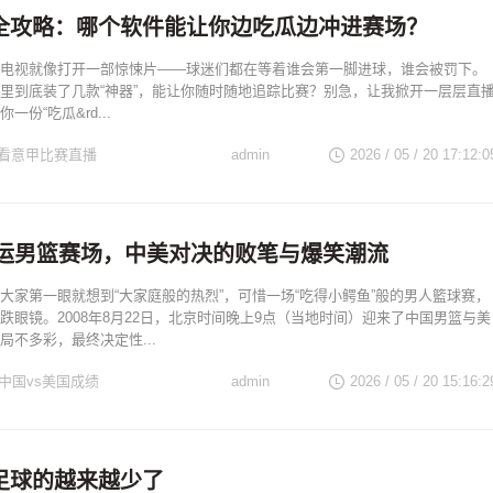
全攻略：哪个软件能让你边吃瓜边冲进赛场？
电视就像打开一部惊悚片——球迷们都在等着谁会第一脚进球，谁会被罚下。
里到底装了几款“神器”，能让你随时随地追踪比赛？别急，让我掀开一层层直
份“吃瓜&rd...
看意甲比赛直播
admin
2026 / 05 / 20 17:12:0
年奥运男篮赛场，中美对决的败笔与爆笑潮流
大家第一眼就想到“大家庭般的热烈”，可惜一场“吃得小鳄鱼”般的男人籃球赛，
跌眼镜。2008年8月22日，北京时间晚上9点（当地时间）迎来了中国男篮与美
局不多彩，最终决定性...
中国vs美国成绩
admin
2026 / 05 / 20 15:16:2
足球的越来越少了