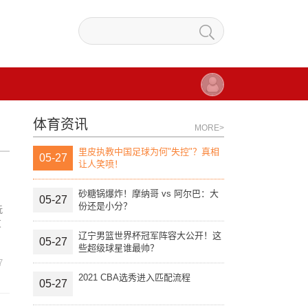
体育资讯
MORE>
里皮执教中国足球为何"失控"？真相
05-27
让人笑喷！
砂糖锅爆炸！摩纳哥 vs 阿尔巴：大
05-27
份还是小分？
玩
友
辽宁男篮世界杯冠军阵容大公开！这
05-27
些超级球星谁最帅？
7
2021 CBA选秀进入匹配流程
05-27