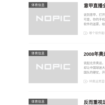
体育信息
意甲直播
说到意甲，打开
可是，你的手机
软件的迷雾，给你一
哪个软件能
体育信息
2008
说起北京奥运，
却让中国球迷大
国队的硬仗，开
08奥运男篮
体育信息
反而重视