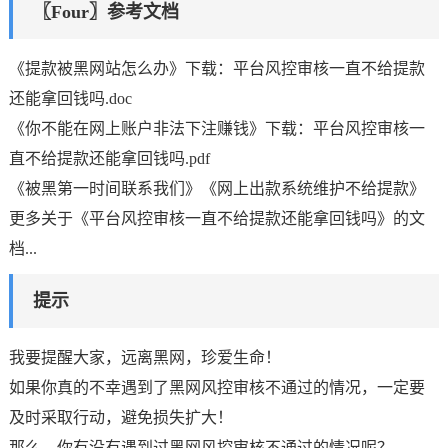
〖Four〗参考文档
《提款被黑网站怎么办》下载：平台风控审核一直不给提款
还能拿回钱吗.doc
《你不能在网上账户非法下注赚钱》下载：平台风控审核一
直不给提款还能拿回钱吗.pdf
《被黑第一时间联系我们》《网上出款系统维护不给提款》
更多关于《平台风控审核一直不给提款还能拿回钱吗》的文
档...
提示
我要提醒大家，远离黑网，珍爱生命！
如果你真的不幸遇到了黑网风控审核不通过的情况，一定要
及时采取行动，避免损失扩大！
那么，你有没有遇到过黑网风控审核不通过的情况呢？