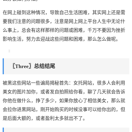
在网上碰到这种情况，导致自己生活困难，其实网上还是需
要我们注意的问题很多，注意是网上网上平台人生中无论什
么事上，总会有这样那样的问题或困难，千万不要因为挫折
影响生活，努力去迎战这些问题和困难，那么怎么做呢。
〖Three〗总结结尾
被黑这些网站一些谝局揭秘首先：女托网站，很多人会利用
美女的图片加你，或者发自拍照给你看，聊了几天就会告诉
你他在做什么，挣了多少，如果你放心了相信美女，那么就
会拉你进黑网站，刚开始购买的时候没事可以给你出的，但
是后面大额的，或者盈利太多就出不了。