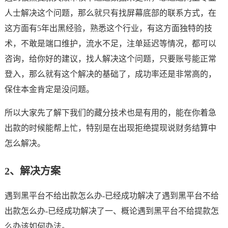
人士解决这个问题，那么就只有找屏幕底部的联系方式，在
这方面有5年出黑经验，熟悉这个行业，有这方面独特的技
术，不敢是端口维护，流水不足，注单延迟等情况，都可以
咨询，给你好的建议，找人解决这个问题，只要账号能正常
登入，那么就有这个解决的基础了，成功率还是非常高的，
保住本金肯定是没问题。
所以大家先了解下我们的藏分技术也是有用的，能在你着急
出款的时候能帮上忙，特别是在出现拒绝提现说财务结算中
怎么解决。
2、解决方案
遇到黑平台不给出款怎么办-已经成功解决了遇到黑平台不给
出款怎么办-已经成功解决了一、概论遇到黑平台不给提款怎
么办该如何办法。