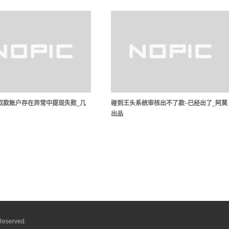
取款账户存在异常中提现失败_几
碰到王头系统审核出不了款~已经出了_阿莫
出品
Reserved.