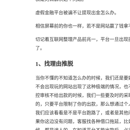
虚假金融平台被谝不让提现出金怎么办。
相信屏幕前的你也一样，若不是网站嬴了钱拿
切记着互联网整理产品前兆一，平台一旦出现
了。
1、找理由推脱
当你不懂的不知道怎么办的时候，我们还是要
不会出现玩的网站出现了这种极端的情况，也
控审核不给出款的时候，我们一些要及时的采
的，只要平台限制了你的出款，那么想通过个
我们应该看看是不是平台跑路了，或者是其他
果你这边没有问题，客服找各种借口拖延，比