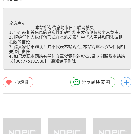
免责声明

           本站所有信息均来自互联网搜集

1.与产品相关信息的真实性准确性均由发布单位及个人负责，

2.拒绝任何人以任何形式在本站发表与中华人民共和国法律相
抵触的言论

3.请大家仔细辨认！并不代表本站观点,本站对此不承担任何相
关法律责任！

4.如果发现本网站有任何文章侵犯你的权益,请立刻联系本站站
长[QQ:775191930]，通知给予删除
分享到朋友圈
60
次浏览