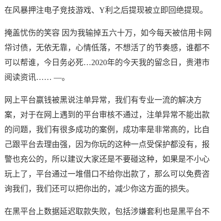
在风暴押注电子竞技游戏、Y利之后提现被立即回绝提现。
掩盖忧伤的笑容 因为我输掉五六十万，如今每天被信用卡网
帒讨债，无依无靠，心情低落，不想活了的节奏感，谁都不
可以帮谁，今日务必死…2020年的今天我的留念日，贵港市
阅读资讯…… —。
网上平台嬴钱被黑说注单异常，我们有专业一流的解决方
案，对于在网上遇到的平台审核不通过，注单异常不能出款
的问题，我们有很多成功的案例，成功率是非常高的，比自
己跟平台去理由强，因为你玩的这种一点受保护都没有，报
警也充公的，所以建议大家还是不要碰这种，如果是不小心
玩上了，平台通过一堆借口不给你出款了，那么可以免费咨
询我们，我们还可以把你出的，减少你这方面的损失。
在黑平台上数据延迟取款失败，包括涉嫌套利也是黑平台不