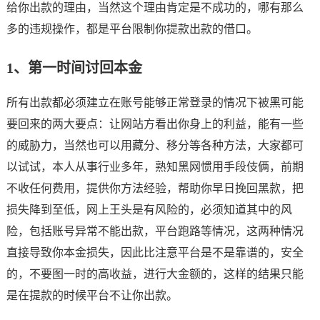
给你出款的理由，当然这个理由肯定是不成功的，哪有那么
多的违规操作，都是平台限制你提款出款的借口。
1、第一时间讨回本金
所有出款都必须建立在账号能够正常登录的情况下被黑可能
要回来的两大要点：让网站方看出你身上的利益，能有一些
的威胁力，当然也可以用藏分、移分等各种方法，大家都可
以试试，本人从事行业多年，熟知黑网惯用手段伎俩，前期
不收任何费用，提供你方法经验，帮助你早日挽回黑款，把
损失降到至低，网上王头是有风险的，必须知道其中的风
险，包括账号异常不能出款，平台跑路等情况，这两种情况
直接导致你本金损失，因此比注意平台是不是靠谱的，安全
的，不要图一时的高收益，进行大金额的，这样的结果只能
是在提款的时候平台不让你出款。