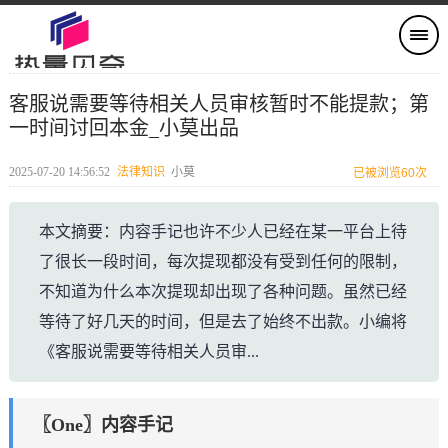
客服说需要等待相关人员审核暂时不能提款；第
一时间讨回本金_小莫出品
2025-07-20 14:56:52
法律知识
小莫
已被浏览60次
本文摘要：内容手记也许不少人已经在某一平台上待
了很长一段时间，每次提现都没有受到任何的限制，
不知道为什么本次提现却出现了各种问题。虽然已经
等待了好几天的时间，但是去了始终不出款。小编将
《客服说需要等待相关人员审...
〖One〗内容手记