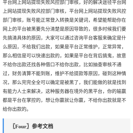
平台网上网站提现失败风控部门审核，好的解决途径平台网
上网站提现失败风控部门审核，平台网上网站提现失败风控
部门审核，账号能正常登入转换是关键词，希望能帮助你在
网上的平台被黑要先分清楚是原因导致的，很多时候我们要
先搞清具体的原因，大家可以通过咨询平台客服来确定是什
么原因，不给我们出款，如果是平台正常维护，正常异常，
那么相信是可以快速出款的，如果是平台在背后搞鬼，故意
不给你出款还找各种借口不给你出款，比如抽查审核不通
过，财务清算不能到账，维护不给提款等原因，碰到这种情
况，那么完完全全可以确定是被黑了，我们能做的就是找到
有能力人士来解决，这种服务器在境外的黑平台，你的输嬴
都是平台在掌控的，想让你嬴就让你嬴，不给你出款就是不
给你出款的。
〖Four〗参考文档