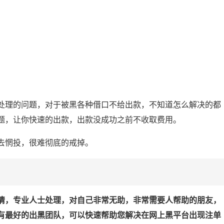
处理的问题，对于被黑各种借口不给出款，不知道怎么解决的都
题，让你快速的出款，出款没成功之前不收取费用。
去惘投，很难彻底的戒掉。
情，专业人士处理，对自己非常无助，非常需要人帮助的朋友，
有最好的出黑团队，可以快速帮助您解决在网上黑平台出现注单