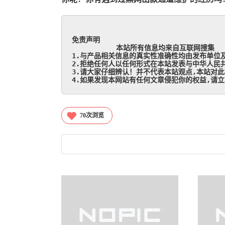
免责声明

           本站所有信息均来自互联网搜集

1.与产品相关信息的真实性准确性均由发布单位及
2.拒绝任何人以任何形式在本站发表与中华人民共
3.请大家仔细辨认！并不代表本站观点,本站对此
4.如果发现本网站有任何文章侵犯你的权益,请立刻联
70
次浏览