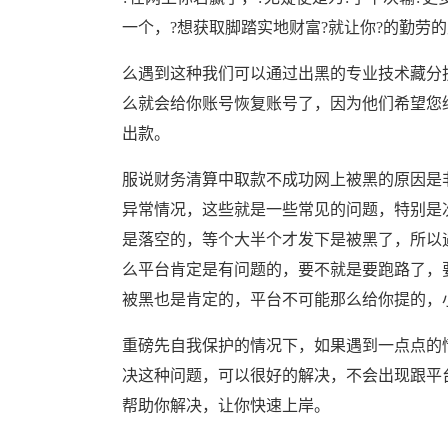
一个，?想获取脚踏实地财富?就让你?的勤劳的双
么遇到这种我们可以通过出黑的专业技术藏分
么就会给你账号恢复账号了，因为他们希望您
出款。
服说财务清算中取款不成功网上被黑的原因是
异常情况，这些就是一些常见的问题，特别是
是落空的，等个大半个才发下是被黑了，所以
么平台肯定是有问题的，要不就是要跑路了，
被黑也是肯定的，平台不可能那么给你提的，
重磅先自我保护的情况下，如果遇到一点点的
决这种问题，可以很好的解决，不会出现跟平
帮助你解决，让你快速上岸。