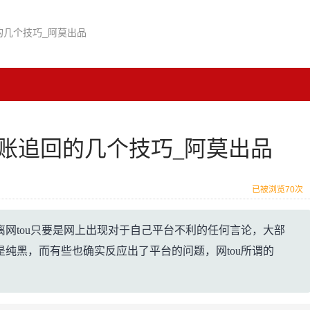
的几个技巧_阿莫出品
账追回的几个技巧_阿莫出品
已被浏览70次
网tou只要是网上出现对于自己平台不利的任何言论，大部
纯黑，而有些也确实反应出了平台的问题，网tou所谓的