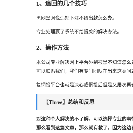
1、追回的几个技巧
黑网黑网说违规下注不给出款怎么办。
专业处理嬴了系统不给提款的解决办法。
2、操作方法
本公司专业解决网上平台碰到被黑不知道怎么
可以联系我们，我们有专门团队在出来这类问
复惘投平台也就是决心戒惘投后但是又屡次再
〖Three〗总结和反思
对这种个人解决的不了解，可以选择专业的事
那么看到这篇文章，那么就有救了，因为这边