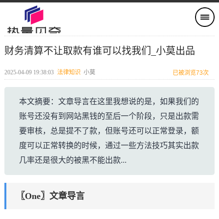
财务清算不让取款有谁可以找我们_小莫出品
2025-04-09 19:38:03
法律知识
小莫
已被浏览73次
本文摘要：文章导言在这里我想说的是，如果我们的
账号还没有到网站黑钱的至后一个阶段，只是出款需
要审核，总是提不了款，但账号还可以正常登录，额
度可以正常转换的时候，通过一些方法技巧其实出款
几率还是很大的被黑不能出款...
〖One〗文章导言