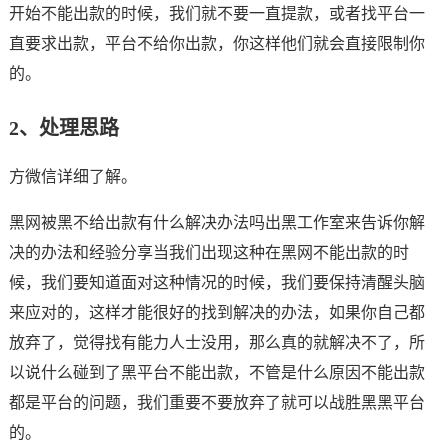
开始不能出款的时候，我们就不要一直提款，或者找平台一
直要求出款，平台不给你出款，你这样他们就会直接限制你
的。
2、处理思路
方微信详细了解。
黑网被黑不给出款有什么解决办法吗出黑工作室来告诉你解
决的办法和经验分享当我们出现这种在黑网不能出款的时
候，我们要知道面对这种情况的时候，我们要保持清醒头脑
来应对的，这样才能很好的找到解决的办法，如果你自己都
放弃了，觉得找有能力人士没用，那么真的就解决不了，所
以说什么碰到了黑平台不能出款，不管是什么原因不能出款
都是平台的问题，我们重要不要放弃了就可以战胜黑黑平台
的。