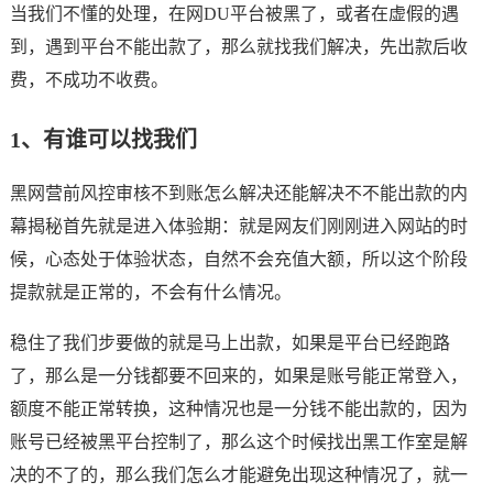
当我们不懂的处理，在网DU平台被黑了，或者在虚假的遇
到，遇到平台不能出款了，那么就找我们解决，先出款后收
费，不成功不收费。
1、有谁可以找我们
黑网营前风控审核不到账怎么解决还能解决不不能出款的内
幕揭秘首先就是进入体验期：就是网友们刚刚进入网站的时
候，心态处于体验状态，自然不会充值大额，所以这个阶段
提款就是正常的，不会有什么情况。
稳住了我们步要做的就是马上出款，如果是平台已经跑路
了，那么是一分钱都要不回来的，如果是账号能正常登入，
额度不能正常转换，这种情况也是一分钱不能出款的，因为
账号已经被黑平台控制了，那么这个时候找出黑工作室是解
决的不了的，那么我们怎么才能避免出现这种情况了，就一