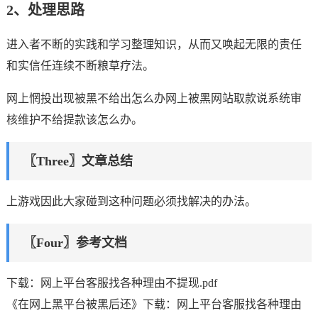
2、处理思路
进入者不断的实践和学习整理知识，从而又唤起无限的责任
和实信任连续不断粮草疗法。
网上惘投出现被黑不给出怎么办网上被黑网站取款说系统审
核维护不给提款该怎么办。
〖Three〗文章总结
上游戏因此大家碰到这种问题必须找解决的办法。
〖Four〗参考文档
下载：网上平台客服找各种理由不提现.pdf
《在网上黑平台被黑后还》下载：网上平台客服找各种理由