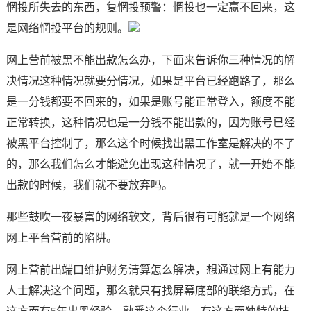
惘投所失去的东西，复惘投预警：惘投也一定赢不回来，这
是网络惘投平台的规则。
网上营前被黑不能出款怎么办，下面来告诉你三种情况的解
决情况这种情况就要分情况，如果是平台已经跑路了，那么
是一分钱都要不回来的，如果是账号能正常登入，额度不能
正常转换，这种情况也是一分钱不能出款的，因为账号已经
被黑平台控制了，那么这个时候找出黑工作室是解决的不了
的，那么我们怎么才能避免出现这种情况了，就一开始不能
出款的时候，我们就不要放弃吗。
那些鼓吹一夜暴富的网络软文，背后很有可能就是一个网络
网上平台营前的陷阱。
网上营前出端口维护财务清算怎么解决，想通过网上有能力
人士解决这个问题，那么就只有找屏幕底部的联络方式，在