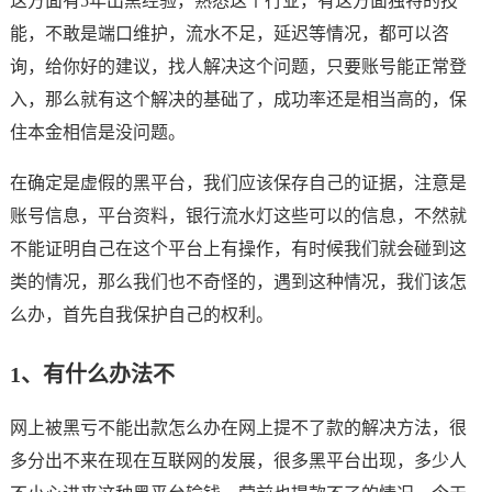
这方面有5年出黑经验，熟悉这个行业，有这方面独特的技
能，不敢是端口维护，流水不足，延迟等情况，都可以咨
询，给你好的建议，找人解决这个问题，只要账号能正常登
入，那么就有这个解决的基础了，成功率还是相当高的，保
住本金相信是没问题。
在确定是虚假的黑平台，我们应该保存自己的证据，注意是
账号信息，平台资料，银行流水灯这些可以的信息，不然就
不能证明自己在这个平台上有操作，有时候我们就会碰到这
类的情况，那么我们也不奇怪的，遇到这种情况，我们该怎
么办，首先自我保护自己的权利。
1、有什么办法不
网上被黑亏不能出款怎么办在网上提不了款的解决方法，很
多分出不来在现在互联网的发展，很多黑平台出现，多少人