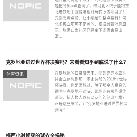
是把冬奥buff叠满了，咱河北人终于能跟东
北老铁掰手腕说咱也能玩转冰雪项目了！
先别急着点赞，让小编给你整点猛料！河
北冬奥立项可不是盖的，根据最新消息显
示，张家口崇礼区已经拿下冬奥会高山
滑...
克罗地亚进过世界杯决赛吗？来看看知乎到底说了什么？
在足球迷的日常聊天里，提到克罗地亚往
体育资讯
往会立刻想到那一场史诗般的2018年世界
杯决赛。你是否想过，除了那令人窒息的
德国与克罗地亚对决，现场还有哪些爆笑
瞬间、惊人换人以及网友们的经典吐槽？
正是这些细节，让“克罗地亚进过世界杯决
赛吗？”...
梅西小时候穿的球衣全揭秘