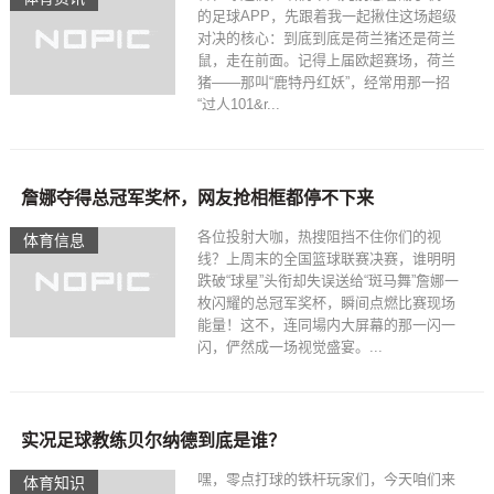
的足球APP，先跟着我一起揪住这场超级
对决的核心：到底到底是荷兰猪还是荷兰
鼠，走在前面。记得上届欧超赛场，荷兰
猪——那叫“鹿特丹红妖”，经常用那一招
“过人101&r...
詹娜夺得总冠军奖杯，网友抢相框都停不下来
各位投射大咖，热搜阻挡不住你们的视
体育信息
线？上周末的全国篮球联赛决赛，谁明明
跌破“球星”头衔却失误送给“斑马舞”詹娜一
枚闪耀的总冠军奖杯，瞬间点燃比赛现场
能量！这不，连同場内大屏幕的那一闪一
闪，俨然成一场视觉盛宴。...
实况足球教练贝尔纳德到底是谁？
嘿，零点打球的铁杆玩家们，今天咱们来
体育知识