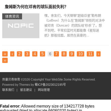
詹姆斯为何在邓肯的球队面前失利？
嘿，亲友们，今天聊聊“超级巨星”勒布朗
体育资讯
（LeBron）为什么在“詹姆斯”领衔的对决中
被邓肯（Duncan）的团队给‘秒杀’了。想
不到吧，平常扣篮时光都能像《星际迷
航》那般炫酷，居然在高豪的...
‹‹
‹
2
3
4
5
6
7
8
9
10
11
›
››
热量贝奇体育
©
2026 Copyright Your WebSite.Some Rights Reserved.
Powered by Themes by
蜀ICP备2023012195号
联系我们
|
留言建议
|
网站管理
Fatal error
: Allowed memory size of 134217728 bytes
exhausted (tried to allocate 66060320 bytes) in