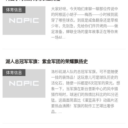
大家好呀，今天咱们来聊一聊那位传说中
体育信息
的阿根廷小胡子——梅西——小时候到底
穿了哪些球衣。到底是咸鱼翻身还是草根
少年，先别急，先给你们炸开烤肉——做
足准备，蝉联全场的童年故事正在等你来
一场&l...
湖人总冠军军旗：紫金军团的荣耀飘扬史
洛杉矶湖人队的总冠军军旗，可不是随便
体育信息
一挂的装饰品！这玩意儿可是球队历史的
活化石，随便一抖都是8次冠军的荣光。想
象一下，当军旗在斯台普斯中心的风中猎
猎作响时，球迷们的热情比科比的81分还
猛，这画面简直比《灌篮高手》动画片还
要热血沸腾！军旗的制作工艺堪比奢侈
品，...