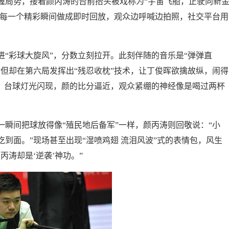
握局势，接着颜丙涛的台前抬头被戏称为“宇宙飞船，正驶向新
把每一个精彩瞬间做成即时回放，观众边呼喊边拍照，社交平台用
“彩球大旋风”，分数立刻拉开。此刻伴随的音乐是“弹弹直
但却在第六局发挥出“残忍收枕”技术，让丁俊晖欲擒故纵，闹得
后，台球灯光闪现，颜的比分逼近，观众紧绷的神经像是喝过两杯
瞬间把球放得像“殖民地后备军”一样，颜丙涛则回敬说：“小
到面。”现场甚至出现“湿喷鸡翅 流泪风波”式的表情包，风生
涛却是‘逆袭’神功。”