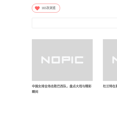
183
次浏览
中国女排全场击败巴西队，盘点大戏与精彩
杜兰特在
瞬间