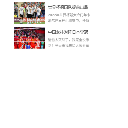
金球奖〖梅老七什么梗...
世界杯德国队提前出局
2022年世界杯最大冷门年卡
吗,2018年世界杯德国战
塔尔世界杯小组赛中，沙特
队2...
绩
中国女排对阵日本夺冠
，
这也太突然了，我完全没想
了吗〖中国女排3 0复仇
到！今天由我来给大家分享
一些关于中国女排对阵...
日本夺冠是哪一年〗
晖