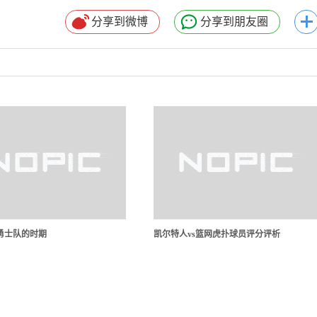
分享到微博
分享到朋友圈
勇士队的时期
凯尔特人vs篮网虎扑球员评分评析