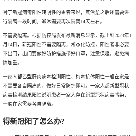
对于新冠病毒阳性转阴性的患者来说，其治愈之后还需要进
行隔离一段时间，通常需要再次隔离14天左右。
不需要隔离。根据防控局发布最新消息显示，截止到2023年1
月14日，新冠阳性不需要隔离，常态化防控，阳性者非必要
不出门，出门要做好防护措施带好口罩，注意保暖，避免病
情加重。
一家人都乙型肝炎病毒检测阳性、梅毒抗体阳性一般在家是
不需要各自隔离的，做好日常防护即可。一家人都新型冠状
病毒检测结果阳性说明患者一家人存在新型冠状病毒感染，
一般在家需要各自隔离。
得新冠阳了怎么办?