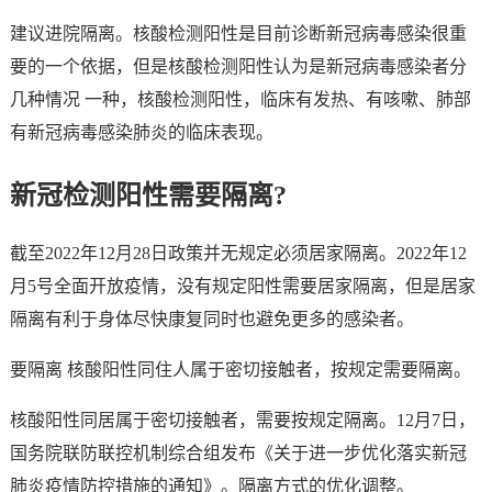
建议进院隔离。核酸检测阳性是目前诊断新冠病毒感染很重
要的一个依据，但是核酸检测阳性认为是新冠病毒感染者分
几种情况 一种，核酸检测阳性，临床有发热、有咳嗽、肺部
有新冠病毒感染肺炎的临床表现。
新冠检测阳性需要隔离?
截至2022年12月28日政策并无规定必须居家隔离。2022年12
月5号全面开放疫情，没有规定阳性需要居家隔离，但是居家
隔离有利于身体尽快康复同时也避免更多的感染者。
要隔离 核酸阳性同住人属于密切接触者，按规定需要隔离。
核酸阳性同居属于密切接触者，需要按规定隔离。12月7日，
国务院联防联控机制综合组发布《关于进一步优化落实新冠
肺炎疫情防控措施的通知》。隔离方式的优化调整。