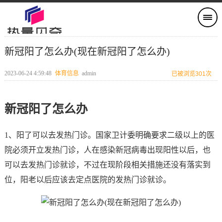
新冠阳了怎么办(现在新冠阳了怎么办)
2023-06-24 4:59:48
体育信息
admin
已被浏览301次
新冠阳了怎么办
1、阳了可以去发热门诊。国家卫计委明确要求二级以上的医
院必须开立发热门诊，人在感染新冠病毒出现阳性以后，也
可以去发热门诊就诊，不过在现阶段相关措施还没有落实到
位，阳老以后应该去定点医院的发热门诊就诊。