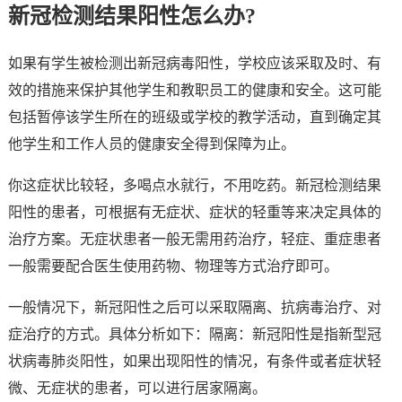
新冠检测结果阳性怎么办?
如果有学生被检测出新冠病毒阳性，学校应该采取及时、有
效的措施来保护其他学生和教职员工的健康和安全。这可能
包括暂停该学生所在的班级或学校的教学活动，直到确定其
他学生和工作人员的健康安全得到保障为止。
你这症状比较轻，多喝点水就行，不用吃药。新冠检测结果
阳性的患者，可根据有无症状、症状的轻重等来决定具体的
治疗方案。无症状患者一般无需用药治疗，轻症、重症患者
一般需要配合医生使用药物、物理等方式治疗即可。
一般情况下，新冠阳性之后可以采取隔离、抗病毒治疗、对
症治疗的方式。具体分析如下：隔离：新冠阳性是指新型冠
状病毒肺炎阳性，如果出现阳性的情况，有条件或者症状轻
微、无症状的患者，可以进行居家隔离。