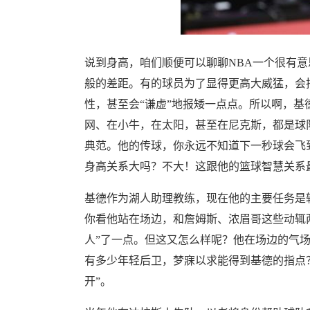
说到身高，咱们顺便可以聊聊NBA一个很有意
般的差距。有的球员为了显得更高大威猛，会
性，甚至会“谦虚”地报矮一点点。所以啊，基
网、在小牛，在太阳，甚至在尼克斯，都是球
典范。他的传球，你永远不知道下一秒球会飞
身高关系大吗？不大！这跟他的篮球智慧关系
基德作为湖人助理教练，现在他的主要任务是
你看他站在场边，和詹姆斯、浓眉哥这些动辄两
人”了一点。但这又怎么样呢？他在场边的气场
有多少年轻后卫，梦寐以求能得到基德的指点
开”。