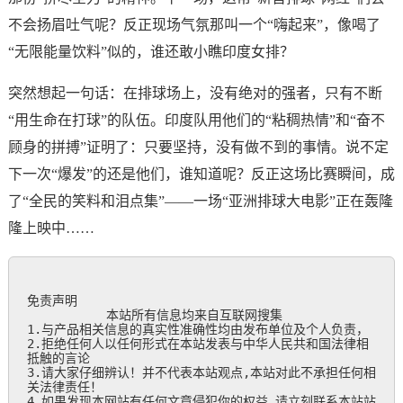
不会扬眉吐气呢？反正现场气氛那叫一个“嗨起来”，像喝了
“无限能量饮料”似的，谁还敢小瞧印度女排？
突然想起一句话：在排球场上，没有绝对的强者，只有不断
“用生命在打球”的队伍。印度队用他们的“粘稠热情”和“奋不
顾身的拼搏”证明了：只要坚持，没有做不到的事情。说不定
下一次“爆发”的还是他们，谁知道呢？反正这场比赛瞬间，成
了“全民的笑料和泪点集”——一场“亚洲排球大电影”正在轰隆
隆上映中……
免责声明

           本站所有信息均来自互联网搜集

1.与产品相关信息的真实性准确性均由发布单位及个人负责，

2.拒绝任何人以任何形式在本站发表与中华人民共和国法律相
抵触的言论

3.请大家仔细辨认！并不代表本站观点,本站对此不承担任何相
关法律责任！

4.如果发现本网站有任何文章侵犯你的权益,请立刻联系本站站