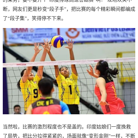
断，网友们更是秒变“段子手”，把比赛的每个精彩瞬间都编成
了“段子集”，笑得停不下来。
当然啦，比赛的激烈程度也不是盖的。印度姑娘们一度挽救
了局势，把比分拉得紧紧的，场面就像“变形金刚”一样，不断