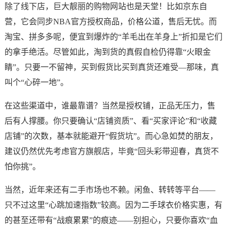
除了线下店，巨大靓丽的购物网站也是天堂！比如京东自
营，它会同步NBA官方授权商品，价格公道，售后无忧。而
淘宝、拼多多呢，便宜到爆炸的“羊毛出在羊身上”折扣是它们
的拿手绝活。尽管如此，淘到货的真假自检仍得靠“火眼金
睛”。只要一不留神，买到假货比买到真货还难受—那味，真
叫个“心碎一地”。
在这些渠道中，谁最靠谱？当然是授权铺，正品无压力，售
后有人撑腰。你只要确认“店铺资质”、看“买家评论”和“收藏
店铺”的次数，基本就能避开“假货坑”。而心急如焚的朋友，
建议仍然优先考虑官方旗舰店，毕竟“回头彩带迎春，真货不
怕你挑”。
当然，近年来还有二手市场也不赖。闲鱼、转转等平台——
只不过这里“心跳加速指数”较高。因为二手球衣价格实惠，有
的甚至还带有“战痕累累”的痕迹——别担心，只要你喜欢“血