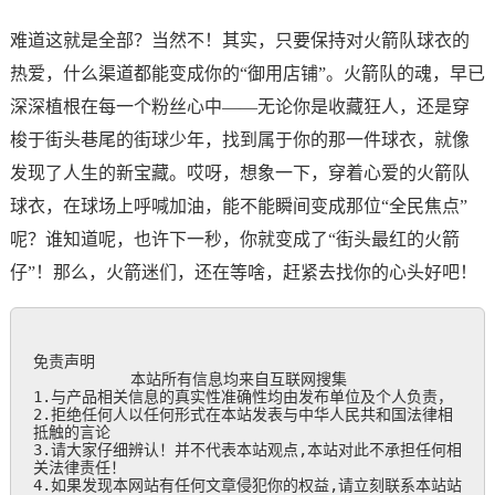
难道这就是全部？当然不！其实，只要保持对火箭队球衣的
热爱，什么渠道都能变成你的“御用店铺”。火箭队的魂，早已
深深植根在每一个粉丝心中——无论你是收藏狂人，还是穿
梭于街头巷尾的街球少年，找到属于你的那一件球衣，就像
发现了人生的新宝藏。哎呀，想象一下，穿着心爱的火箭队
球衣，在球场上呼喊加油，能不能瞬间变成那位“全民焦点”
呢？谁知道呢，也许下一秒，你就变成了“街头最红的火箭
仔”！那么，火箭迷们，还在等啥，赶紧去找你的心头好吧！
免责声明

           本站所有信息均来自互联网搜集

1.与产品相关信息的真实性准确性均由发布单位及个人负责，

2.拒绝任何人以任何形式在本站发表与中华人民共和国法律相
抵触的言论

3.请大家仔细辨认！并不代表本站观点,本站对此不承担任何相
关法律责任！

4.如果发现本网站有任何文章侵犯你的权益,请立刻联系本站站