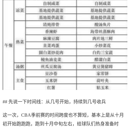
## 先说一下时间线：从几号开始，持续到几号收兵
这一次，CBA季前赛的时间跨度也不算短，基本上是从十月
初开始跑跑跑，跑到十月中旬左右，给球队们热身准备时