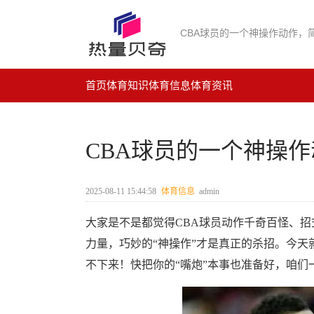
CBA球员的一个神操作动作，简
首页
体育知识
体育信息
体育资讯
CBA球员的一个神操作
2025-08-11 15:44:58
体育信息
admin
大家是不是都觉得CBA球员动作千奇百怪、
力量，巧妙的“神操作”才是真正的杀招。今天
不下来！快把你的“嘴炮”本事也准备好，咱们