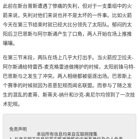
此前在斯台普斯遭遇了惨痛的失利，但对于一支重组中的火
箭来说，失利对他们来说也并不是太坏的一件事。比如火箭
今天在第三节结束时就已经大比分领先了太阳队。郁闷的太
阳后卫巴恩斯与阿尔斯通产生了口角，两人开始在场上推推
嚷嚷。
在第三节末段，两队在场上几乎大打出手。当火箭控卫拉夫-
阿尔斯通给特雷西-麦克格雷迪做掩护的时候，太阳前锋马特-
巴恩斯与之发生了冲突。两人相继都被驱逐出场。巴恩斯上
个赛季的时候就因为恶意犯规而闻名联盟。而参与了随之发
生的混乱的麦蒂、斯蒂夫-纳什和沙克-奥尼尔均领到了一次技
术犯规。
免责声明

           本站所有信息均来自互联网搜集
