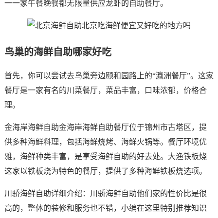
一一家午餐晚餐都无限量供应龙虾的自助餐厅。
鸟巢的海鲜自助哪家好吃
首先，你可以尝试去鸟巢旁边颐和园路上的“瀛洲餐厅”。这家
餐厅是一家有名的川菜餐厅，菜品丰富，口味浓郁，价格合
理。
金海岸海鲜自助金海岸海鲜自助餐厅位于锦州市古塔区，提
供多种海鲜料理，包括海鲜烧烤、海鲜火锅等。餐厅环境优
雅，海鲜种类丰富，是享受海鲜自助的好去处。大渔铁板烧
这家以铁板烧为特色的餐厅，提供了多种海鲜铁板烧选项。
川骄海鲜自助详细介绍：川骄海鲜自助他们家的性价比是很
高的，整体的装修和服务也不错，小编在这里特别推荐知识