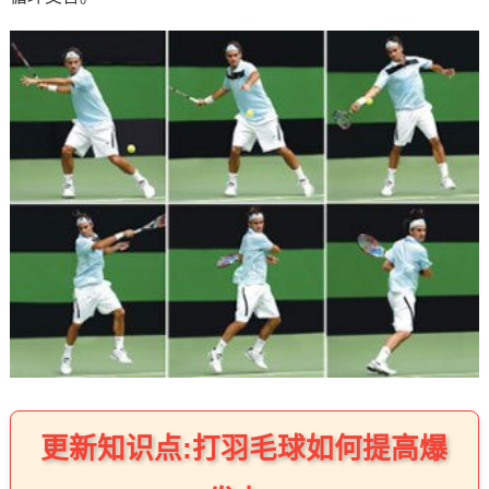
更新知识点:打羽毛球如何提高爆