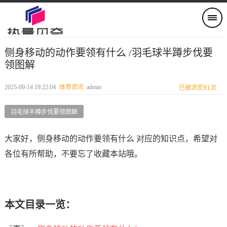
侧身移动的动作要领有什么 /羽毛球半蹲步伐要
领图解
2025-09-14 19:22:04
体育资讯
admin
已被浏览91次
羽毛球半蹲步伐要领图解
大家好，侧身移动的动作要领有什么 对应的知识点，希望对
各位有所帮助，不要忘了收藏本站哦。
本文目录一览：