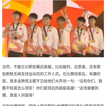
当然，不能忘记那些幕后英雄，比如裁判、志愿者、还有那
些默默无闻支持运动员的工作人员。在比赛结束后，有趣的
是，很多金牌得主都不忘给他们大声说一句：“没有你们，我
都不知道怎么领奖！你们是背后的超级英雄！”这场景暖到
爆，真是人间值得！