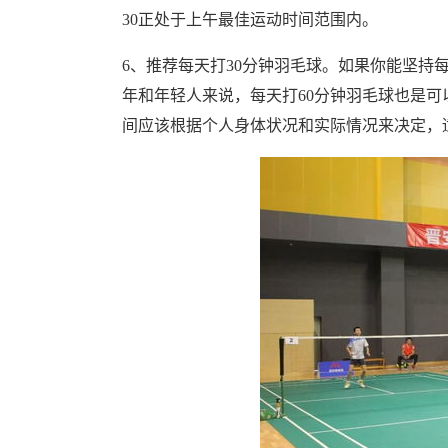
30正处于上午最佳运动时间范围内。
6、推荐每天打30分钟羽毛球。如果你能坚持
年和年轻人来说，每天打60分钟羽毛球也是
间应该根据个人身体状况和实际情况来决定，