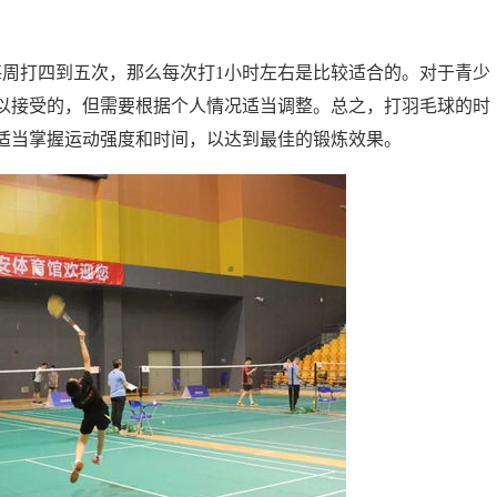
每周打四到五次，那么每次打1小时左右是比较适合的。对于青少
可以接受的，但需要根据个人情况适当调整。总之，打羽毛球的时
适当掌握运动强度和时间，以达到最佳的锻炼效果。