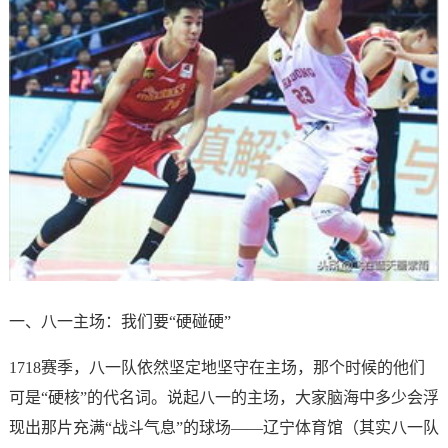
一、八一主场：我们要“硬碰硬”
1718赛季，八一队依然坚定地坚守在主场，那个时候的他们
可是“硬核”的代名词。说起八一的主场，大家脑海中多少会浮
现出那片充满“战斗气息”的球场——辽宁体育馆（其实八一队