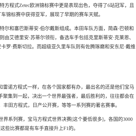
福特方程式Zetec欧洲锦标赛中更是表现出色，夺得了6站冠军，且
洲卡丁车锦标赛中获得亚军，展现了早期的赛车天赋。
特尔和塞巴斯蒂安·伯尔戴斯组成。本田车队方面，简森·巴顿和
则由艾德里安·苏蒂尔领衔，备选车手包括克里斯蒂安·克莱恩、
安卡罗·费斯切拉。而超级亚久里车队则有佐腾琢磨和安东尼·戴维
和雷诺方程式一样，在各个国家都有办，最出名的还是他们宝马
手聚集到一起，决出一个世界最强者，最后胜利的，往往都会在
式，丰田方程式，日产公开赛，等等一系列赛的著名赛事。
界系列赛，宝马方程式世界决赛[这个要低很多]，各国的3000
2，这些比赛都是有车手直接升上F1的。