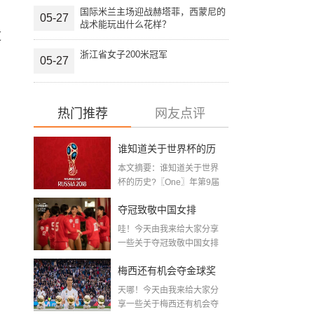
国际米兰主场迎战赫塔菲，西蒙尼的
05-27
战术能玩出什么花样？
道
浙江省女子200米冠军
05-27
热门推荐
网友点评
谁知道关于世界杯的历
本文摘要：谁知道关于世界
史 「十二月四号世界杯
杯的历史?〖One〗年第9届
世界杯赛—主办...
比赛时间」
夺冠致敬中国女排
哇！今天由我来给大家分享
〖2020关于电影 夺冠 观
一些关于夺冠致敬中国女排
〖2020关于电影...
后感心得体会范文精选5
梅西还有机会夺金球奖
篇〗
天哪！今天由我来给大家分
〖梅老七什么梗〗
享一些关于梅西还有机会夺