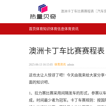
澳洲卡丁车比赛赛程表〖汽车竞
首页
体育知识
体育信息
体育资讯
澳洲卡丁车比赛赛程表
2025-06-13 16:15:05
体育资讯
admin
这也太让人惊讶了吧！今天由我来给大家分享
面的知识吧、
1、拉力赛比赛采用间隔发车的形式，参赛以车
成，时间最少者为冠军。卡丁车赛规则：按国