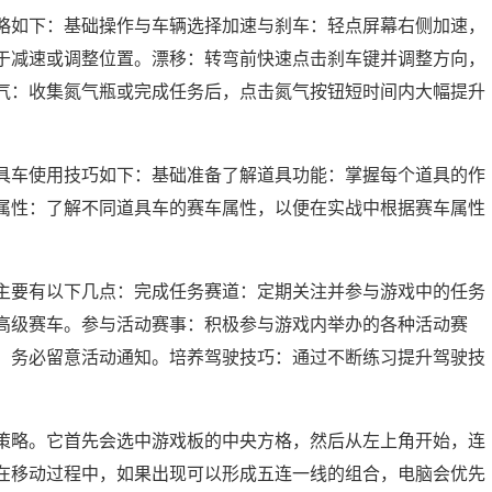
略如下：基础操作与车辆选择加速与刹车：轻点屏幕右侧加速，
于减速或调整位置。漂移：转弯前快速点击刹车键并调整方向，
气：收集氮气瓶或完成任务后，点击氮气按钮短时间内大幅提升
具车使用技巧如下：基础准备了解道具功能：掌握每个道具的作
属性：了解不同道具车的赛车属性，以便在实战中根据赛车属性
主要有以下几点：完成任务赛道：定期关注并参与游戏中的任务
高级赛车。参与活动赛事：积极参与游戏内举办的各种活动赛
，务必留意活动通知。培养驾驶技巧：通过不断练习提升驾驶技
策略。它首先会选中游戏板的中央方格，然后从左上角开始，连
在移动过程中，如果出现可以形成五连一线的组合，电脑会优先