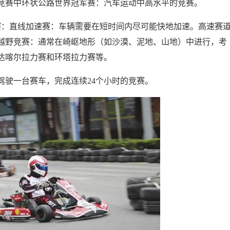
竞赛中环状公路世界冠军赛：汽车运动中高水平的竞赛。
赛：直线加速赛：车辆需要在短时间内尽可能快地加速。高速赛
越野竞赛：通常在崎岖地形（如沙漠、泥地、山地）中进行，考
达喀尔拉力赛和环塔拉力赛等。
，驾驶一台赛车，完成连续24个小时的竞赛。