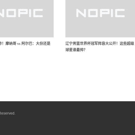
！摩纳哥 vs 阿尔巴：大份还是
辽宁男篮世界杯冠军阵容大公开！这些超级
球星谁最帅？
Reserved.