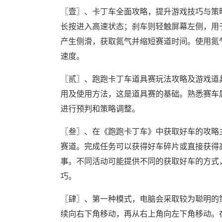
〖壹〗、卡丁车全面攻略，提升游戏技巧与策
长按进入高速状态；刹车则轻触屏幕左侧，用
产生侧滑，获取氮气并缩短赛道时间。使用氮
速度。
〖贰〗、跑跑卡丁车道具赛玩法攻略及游戏道
用及使用方法，这是道具赛的基础。熟悉赛车
进行预判和策略调整。
〖叁〗、在《跑跑卡丁车》中获取好车的攻略
赛道。完成任务可以获得好车碎片或直接获得
事。不同活动可能提供不同的获取好车的方式
巧。
〖肆〗、第一种模式，电脑会采取较为聪明的
续向右下角移动，再从右上角向左下角移动。