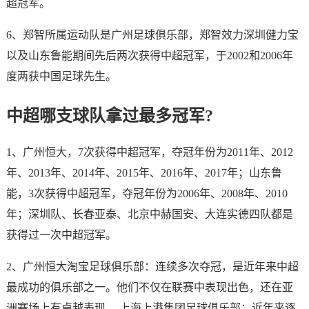
超冠军。
6、郑智所属运动队是广州足球俱乐部，郑智效力深圳健力宝
以及山东鲁能期间先后两次获得中超冠军，于2002和2006年
度两获中国足球先生。
中超哪支球队拿过最多冠军?
1、广州恒大，7次获得中超冠军，夺冠年份为2011年、2012
年、2013年、2014年、2015年、2016年、2017年；山东鲁
能，3次获得中超冠军，夺冠年份为2006年、2008年、2010
年；深圳队、长春亚泰、北京中赫国安、大连实德四队都是
获得过一次中超冠军。
2、广州恒大淘宝足球俱乐部：连续多次夺冠，是近年来中超
最成功的俱乐部之一。他们不仅在联赛中表现出色，还在亚
洲赛场上有卓越表现。 上海上港集团足球俱乐部：近年来逐