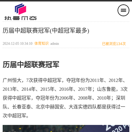
历届中超联赛冠军(中超冠军最多)
2024-12-05 10:34:10
体育知识
admin
已被浏览134次
历届中超联赛冠军
广州恒大，7次获得中超冠军，夺冠年份为2011年、2012年、
2013年、2014年、2015年、2016年、2017年；山东鲁能，3次
获得中超冠军，夺冠年份为2006年、2008年、2010年；深圳
队、长春亚泰、北京中赫国安、大连实德四队都是获得过一
次中超冠军。