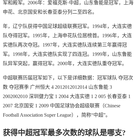
军和殿军。2006年：爱福克斯·中超，山东鲁能是冠军，上海
申花、北京国安和长春亚泰分列二至四名。
年，辽宁队获得中国足球超级联赛冠军。1994年，大连实德
队夺得冠军。1995年，上海申花队位居榜首。1996年，大连
实德队再次夺冠。1997年，大连实德队连续第三年赢得冠
军。1998年，大连实德队实现了四连冠。1999年，山东鲁能
队异军突起，赢得冠军。2000年，大连实德队重夺冠军。
中超联赛历届冠军如下，以下是详细数据：冠军球队 夺冠次
数 夺冠赛季 广州恒大 4 2012012012014 山东鲁能 3
2002002010 深圳健力宝 1 2004 大连实德 1 2 005 长春亚泰 1
2007 北京国安 1 2009 中国足球协会超级联赛（Chinese
Football Association Super League），简称“中超”。
获得中超冠军最多次数的球队是哪支?