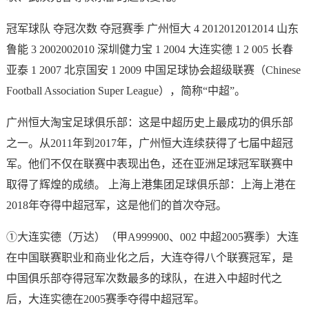
冠军球队 夺冠次数 夺冠赛季 广州恒大 4 2012012012014 山东
鲁能 3 2002002010 深圳健力宝 1 2004 大连实德 1 2 005 长春
亚泰 1 2007 北京国安 1 2009 中国足球协会超级联赛（Chinese
Football Association Super League），简称“中超”。
广州恒大淘宝足球俱乐部：这是中超历史上最成功的俱乐部
之一。从2011年到2017年，广州恒大连续获得了七届中超冠
军。他们不仅在联赛中表现出色，还在亚洲足球冠军联赛中
取得了辉煌的成绩。 上海上港集团足球俱乐部：上海上港在
2018年夺得中超冠军，这是他们的首次夺冠。
①大连实德（万达）（甲A999900、002 中超2005赛季）大连
在中国联赛职业和商业化之后，大连夺得八个联赛冠军，是
中国俱乐部夺得冠军次数最多的球队，在进入中超时代之
后，大连实德在2005赛季夺得中超冠军。