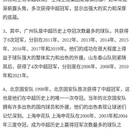
渐崭露头角，多次获得中超冠军，显示出强大的实力和深厚
的底蕴。
3、其中，广州队是中超历史上夺冠次数最多的球队，共获得
了8次冠军，分别在2011年、2012年、2013年、2014年、2015
年、2016年、2017年和2019年。他们的成功在很大程度上得
益于球队强大的整体实力和出色的外援。山东泰山队则紧随
其后，获得了4次中超冠军，分别是在2006年、2008年、2010
年和2021年。
4、北京国安队 1998年，北京国安队首次获得了中超冠军，这
也是他们在中超历史上的唯一一次夺冠。当年的北京国安队
拥有许多出色的国内球员和外援，他们的出色表现让球迷们
记忆深刻。上海申花队 上海申花队在2000年、2003年和2004
年三度夺冠，成为中超历史上赢得冠军次数最多的球队之