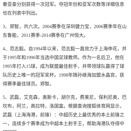
春亚泰分别获得一次冠军。夺冠年份和亚军次数等详细信息
也在列表中列出。
3、郑智，共六次。2004赛季在深圳健力宝，2006赛季年在山
东鲁能，2011赛季-2014赛季在广州恒大。
4、范志毅。自1994年以来，范志毅一直效力于上海申花，并
于1995年和1996年当选中国足球教师。作为一名后卫，他在
1995年打入15球，成为联盟最佳射手，并带领球队赢得了球
队历史上唯一的冠军奖杯。1998年随孙继海加盟水晶宫，获
得赛季最佳球员。郑智。
5、武磊，艾克森，奥斯卡，胡尔克，费莱尼，保利尼奥，巴
坎布，阿兰，高拉特，洛国富。根据查询搜狐体育网显示，
武磊（上海海港，前锋）：中超历史上最优秀的本土前锋之
一，连续多个赛季成为中超本土射手王，帮助海港队夺得中