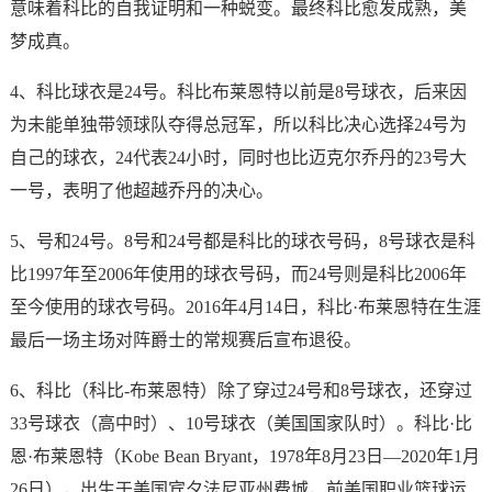
意味着科比的自我证明和一种蜕变。最终科比愈发成熟，美
梦成真。
4、科比球衣是24号。科比布莱恩特以前是8号球衣，后来因
为未能单独带领球队夺得总冠军，所以科比决心选择24号为
自己的球衣，24代表24小时，同时也比迈克尔乔丹的23号大
一号，表明了他超越乔丹的决心。
5、号和24号。8号和24号都是科比的球衣号码，8号球衣是科
比1997年至2006年使用的球衣号码，而24号则是科比2006年
至今使用的球衣号码。2016年4月14日，科比·布莱恩特在生涯
最后一场主场对阵爵士的常规赛后宣布退役。
6、科比（科比-布莱恩特）除了穿过24号和8号球衣，还穿过
33号球衣（高中时）、10号球衣（美国国家队时）。科比·比
恩·布莱恩特（Kobe Bean Bryant，1978年8月23日—2020年1月
26日），出生于美国宾夕法尼亚州费城，前美国职业篮球运