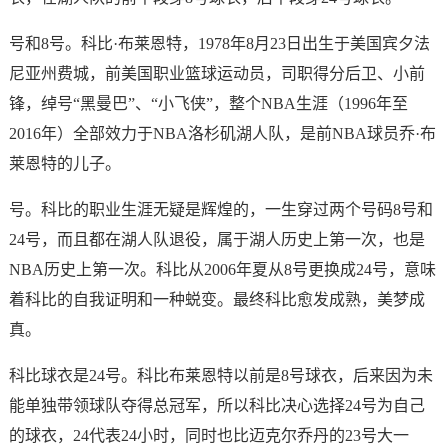
号和8号。科比·布莱恩特，1978年8月23日出生于美国宾夕法
尼亚州费城，前美国职业篮球运动员，司职得分后卫、小前
锋，绰号“黑曼巴”、“小飞侠”，整个NBA生涯（1996年至
2016年）全部效力于NBA洛杉矶湖人队，是前NBA球员乔·布
莱恩特的儿子。
号。科比的职业生涯无疑是辉煌的，一生穿过两个号码8号和
24号，而且都在湖人队退役，属于湖人历史上第一次，也是
NBA历史上第一次。科比从2006年夏从8号更换成24号，意味
着科比的自我证明和一种蜕变。最终科比愈发成熟，美梦成
真。
科比球衣是24号。科比布莱恩特以前是8号球衣，后来因为未
能单独带领球队夺得总冠军，所以科比决心选择24号为自己
的球衣，24代表24小时，同时也比迈克尔乔丹的23号大一