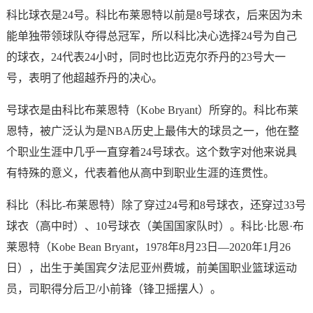
科比球衣是24号。科比布莱恩特以前是8号球衣，后来因为未
能单独带领球队夺得总冠军，所以科比决心选择24号为自己
的球衣，24代表24小时，同时也比迈克尔乔丹的23号大一
号，表明了他超越乔丹的决心。
号球衣是由科比布莱恩特（Kobe Bryant）所穿的。科比布莱
恩特，被广泛认为是NBA历史上最伟大的球员之一，他在整
个职业生涯中几乎一直穿着24号球衣。这个数字对他来说具
有特殊的意义，代表着他从高中到职业生涯的连贯性。
科比（科比-布莱恩特）除了穿过24号和8号球衣，还穿过33号
球衣（高中时）、10号球衣（美国国家队时）。科比·比恩·布
莱恩特（Kobe Bean Bryant，1978年8月23日—2020年1月26
日），出生于美国宾夕法尼亚州费城，前美国职业篮球运动
员，司职得分后卫/小前锋（锋卫摇摆人）。