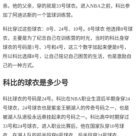
亲。他的父亲，穿的就是33号球衣。进入NBA之前，科比参
加了阿迪达斯的一个篮球训练营。
科比穿过这些球衣：8号、24号、10号。8号球衣 他选择8号球
衣，主要是为了纪念自己在训练营的时光，当时的科比身穿
球衣的号码是1号、3号和4号，这三个数字加起来便是8号，
所以科比选择8号，让自己铭记自己困苦的生活，也是激励自
己的一种方式。
科比的球衣是多少号
科比球衣的号码是24号。科比在NBA职业生涯后半期身穿24
号球衣，24号球衣也是紫金王朝湖人的传奇号码之一，也是
被湖人队退役永远悬挂起来的号码之一。科比高中时期穿过
33号和24号球衣，进入职业比赛后，他在国家队穿10号球
衣，在湖人队的前半段穿8号球衣，后半段穿24号球衣。