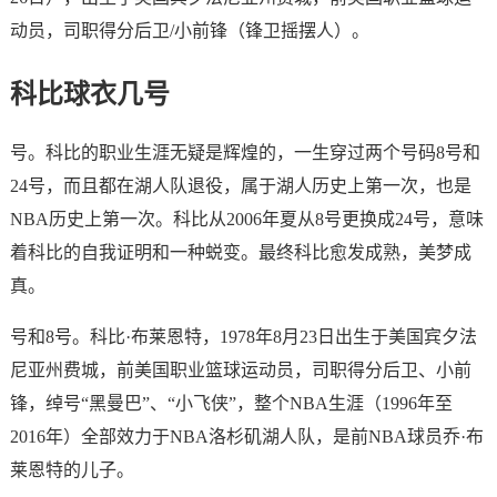
动员，司职得分后卫/小前锋（锋卫摇摆人）。
科比球衣几号
号。科比的职业生涯无疑是辉煌的，一生穿过两个号码8号和
24号，而且都在湖人队退役，属于湖人历史上第一次，也是
NBA历史上第一次。科比从2006年夏从8号更换成24号，意味
着科比的自我证明和一种蜕变。最终科比愈发成熟，美梦成
真。
号和8号。科比·布莱恩特，1978年8月23日出生于美国宾夕法
尼亚州费城，前美国职业篮球运动员，司职得分后卫、小前
锋，绰号“黑曼巴”、“小飞侠”，整个NBA生涯（1996年至
2016年）全部效力于NBA洛杉矶湖人队，是前NBA球员乔·布
莱恩特的儿子。