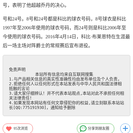
号，表明了他超越乔丹的决心。
号和24号。8号和24号都是科比的球衣号码，8号球衣是科比
1997年至2006年使用的球衣号码，而24号则是科比2006年至
今使用的球衣号码。2016年4月14日，科比·布莱恩特在生涯最
后一场主场对阵爵士的常规赛后宣布退役。
免责声明

           本站所有信息均来自互联网搜集

1.与产品相关信息的真实性准确性均由发布单位及个人负责，

2.拒绝任何人以任何形式在本站发表与中华人民共和国法律相
抵触的言论

3.请大家仔细辨认！并不代表本站观点,本站对此不承担任何相
关法律责任！

4.如果发现本网站有任何文章侵犯你的权益,请立刻联系本站站
长[QQ:775191930]，通知给予删除
95
次浏览
分享到朋友圈